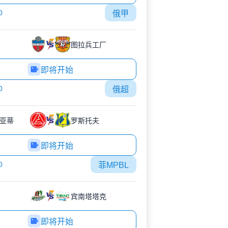
0
俄甲
图拉兵工厂
即将开始
0
俄超
亚蒂
罗斯托夫
即将开始
0
菲MPBL
宾南塔塔克
即将开始