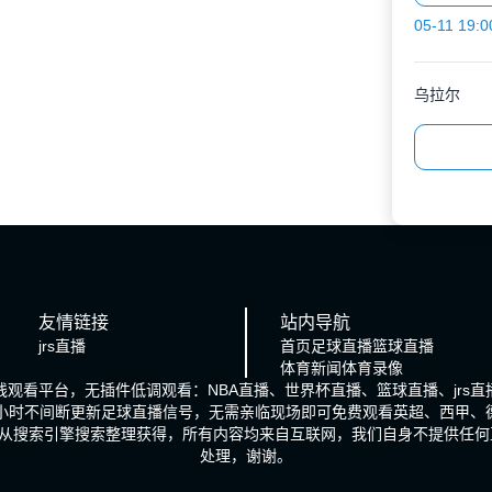
05-11 19:0
乌拉尔
友情链接
站内导航
jrs直播
首页
足球直播
篮球直播
体育新闻
体育录像
在线观看平台，无插件低调观看：NBA直播、世界杯直播、篮球直播、jr
4小时不间断更新足球直播信号，无需亲临现场即可免费观看英超、西甲、
从搜索引擎搜索整理获得，所有内容均来自互联网，我们自身不提供任何
处理，谢谢。