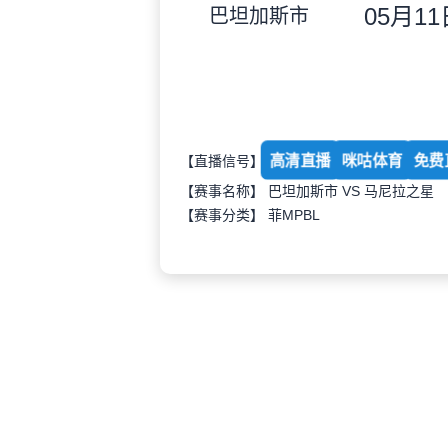
05月11日
巴坦加斯市
高清直播
咪咕体育
免费
【直播信号】
【赛事名称】 巴坦加斯市 VS 马尼拉之星
【赛事分类】
菲MPBL