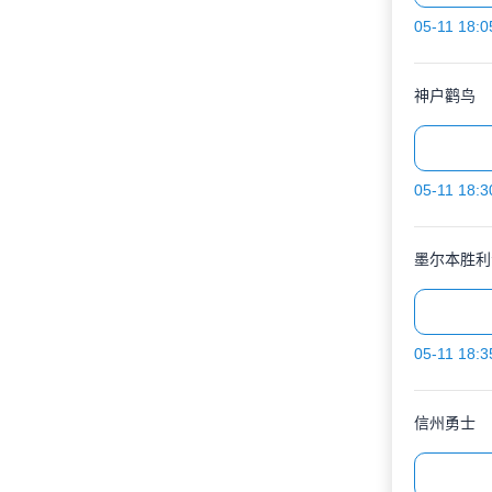
05-11 18:0
神户鹳鸟
05-11 18:3
墨尔本胜利
05-11 18:3
信州勇士